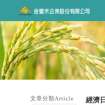
文章分類
Article
經濟