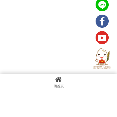
回首頁
上一篇
回列表
下一篇