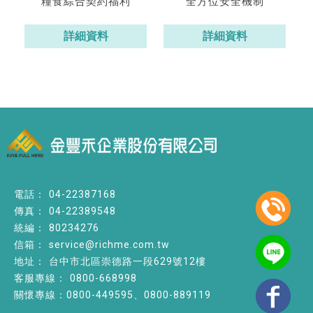
糧食綜合契約福利
全方位安全機制
詳細資料
詳細資料
04-22387168
04-22389548
80234276
service@richme.com.tw
台中市北區崇德路一段629號12樓
0800-668998
關懷專線：0800-449595、0800-889119