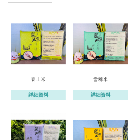
春上米
雪穗米
詳細資料
詳細資料