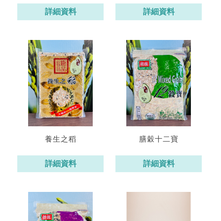
詳細資料
詳細資料
養生之稻
膳穀十二寶
詳細資料
詳細資料