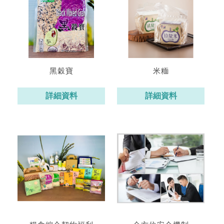
黑穀寶
米糆
詳細資料
詳細資料