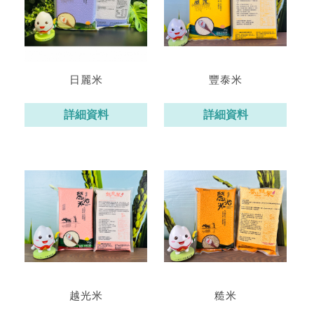
日麗米
豐泰米
詳細資料
詳細資料
越光米
糙米