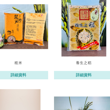
糙米
養生之稻
詳細資料
詳細資料