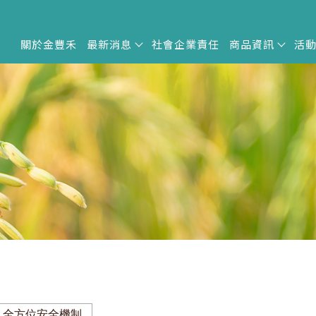
關於金豐禾
最新消息
社會企業責任
商品資訊
活
全方位安全機制