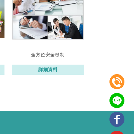
全方位安全機制
詳細資料