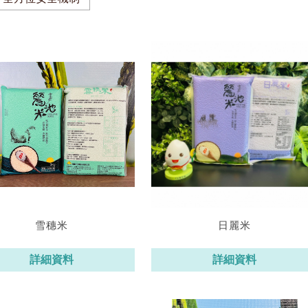
雪穗米
日麗米
詳細資料
詳細資料