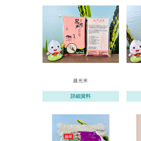
越光米
詳細資料