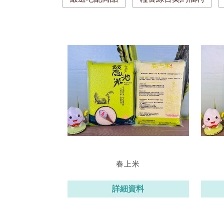
春上米
詳細資料