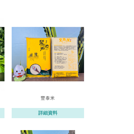
豐泰米
詳細資料