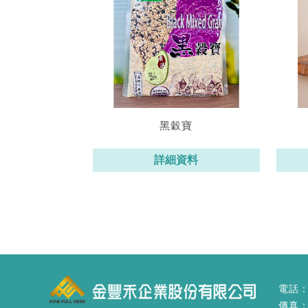
黑穀寶
詳細資料