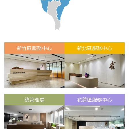
新北區服務中心
新竹區服務中心
總管理處
花蓮區服務中心