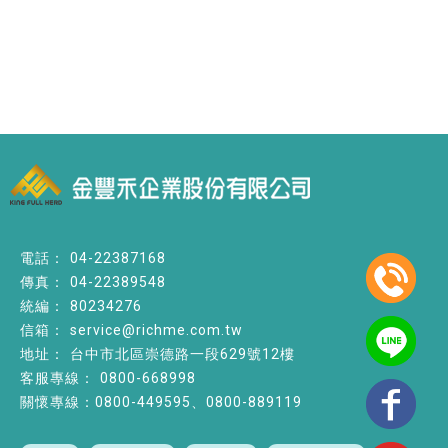
04-22387168
04-22389548
80234276
service@richme.com.tw
台中市北區崇德路一段629號12樓
0800-668998
關懷專線：0800-449595、0800-889119