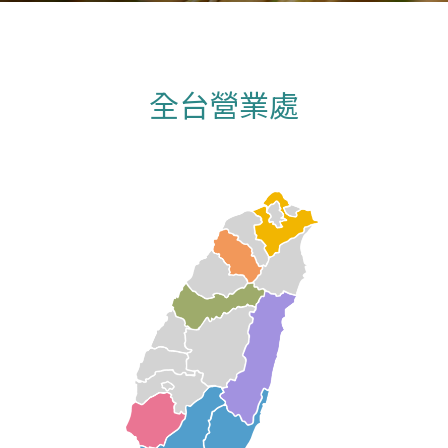
全台營業處