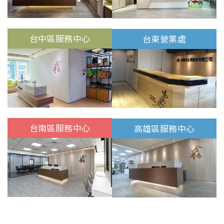
台中區服務中心
台東營業處
台南區服務中心
高雄區服務中心