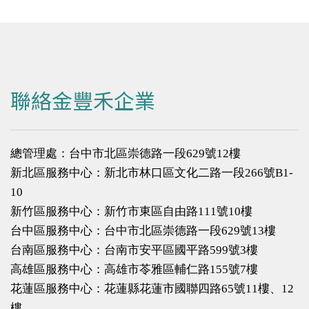
聯絡金豐禾企業
總管理處：台中市北區崇德路一段629號12樓
新北區服務中心：新北市林口區文化二路一段266號B1-
10
新竹區服務中心：新竹市東區自由路111號10樓
台中區服務中心：台中市北區崇德路一段629號13樓
台南區服務中心：台南市安平區國平路599號3樓
高雄區服務中心：高雄市苓雅區輔仁路155號7樓
花蓮區服務中心：花蓮縣花蓮市國聯四路65號11樓、12
樓