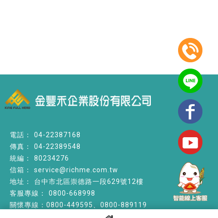
04-22387168
04-22389548
80234276
service@richme.com.tw
台中市北區崇德路一段629號12樓
0800-668998
關懷專線：0800-449595、0800-889119