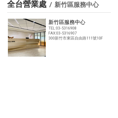
全台營業處
新竹區服務中心
新竹區服務中心
TEL:03-5316908
FAX:03-5316907
300新竹市東區自由路111號10F