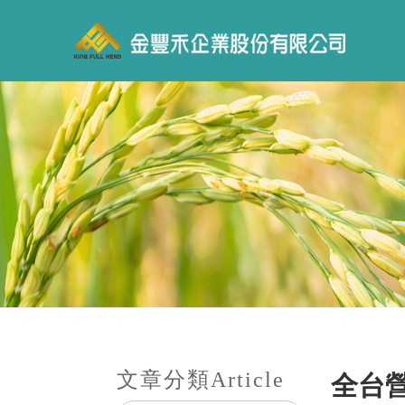
文章分類
Article
全台