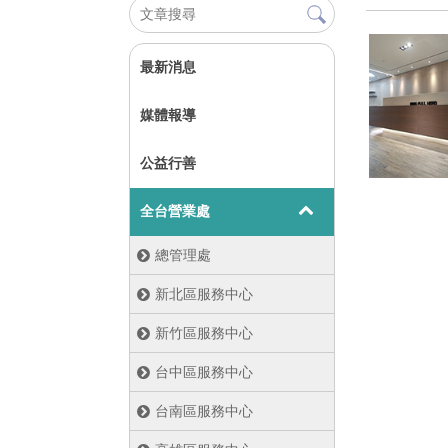
最新消息
媒體報導
公益行善
全台營業處
總管理處
新北區服務中心
新竹區服務中心
台中區服務中心
台南區服務中心