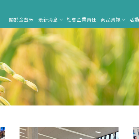
關於金豐禾
最新消息
社會企業責任
商品資訊
活