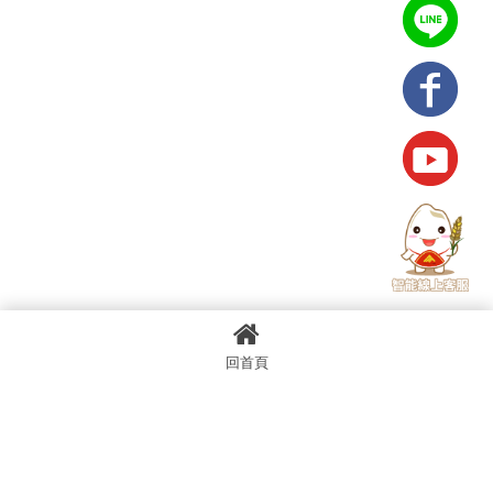
回首頁
上一篇
回列表
下一篇