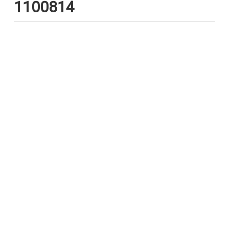
1100814