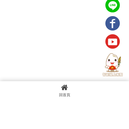
回首頁
上一篇
回列表
下一篇