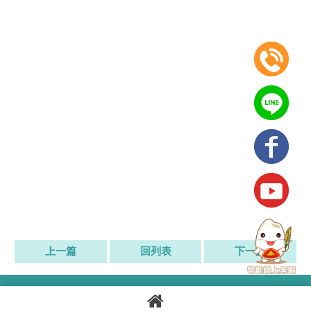
上一篇
回列表
下一篇