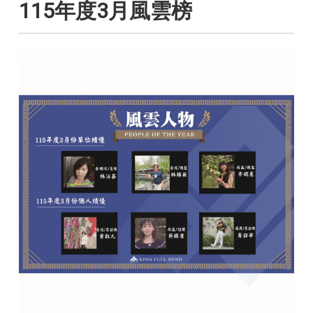
115年度3月風雲榜