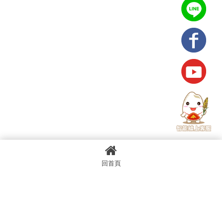
回首頁
上一篇
回列表
下一篇