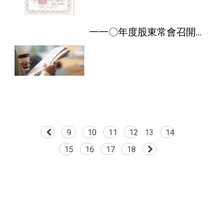
一一〇年度股東常會召開
公告
9
10
11
12
13
14
15
16
17
18