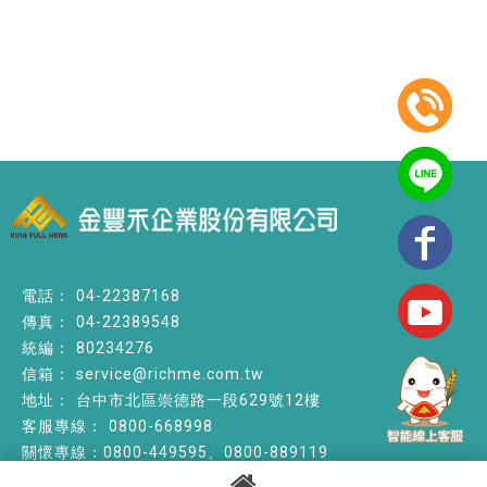
04-22387168
04-22389548
80234276
service@richme.com.tw
台中市北區崇德路一段629號12樓
0800-668998
關懷專線：0800-449595、0800-889119