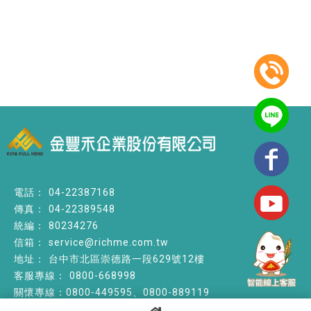
04-22387168
04-22389548
80234276
service@richme.com.tw
台中市北區崇德路一段629號12樓
0800-668998
關懷專線：0800-449595、0800-889119