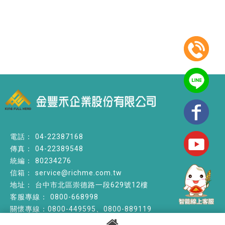
04-22387168
04-22389548
80234276
service@richme.com.tw
台中市北區崇德路一段629號12樓
0800-668998
關懷專線：0800-449595、0800-889119