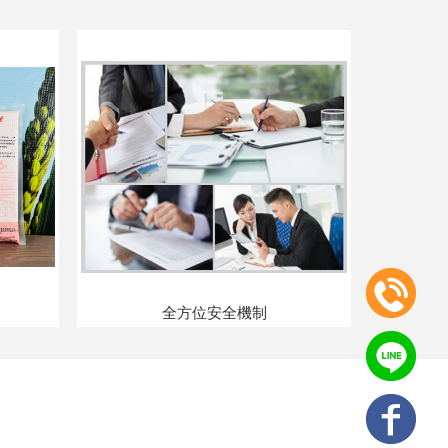
全方位安全機制