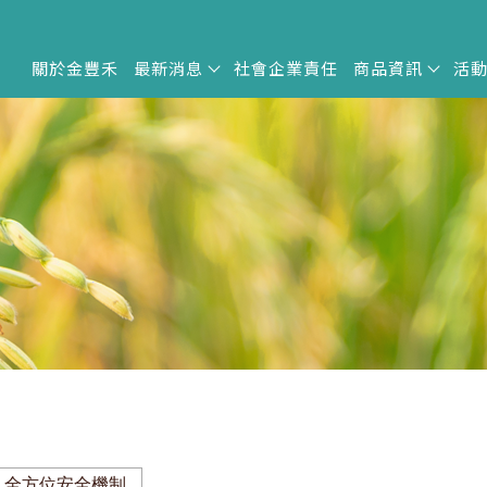
關於金豐禾
最新消息
社會企業責任
商品資訊
活
全方位安全機制