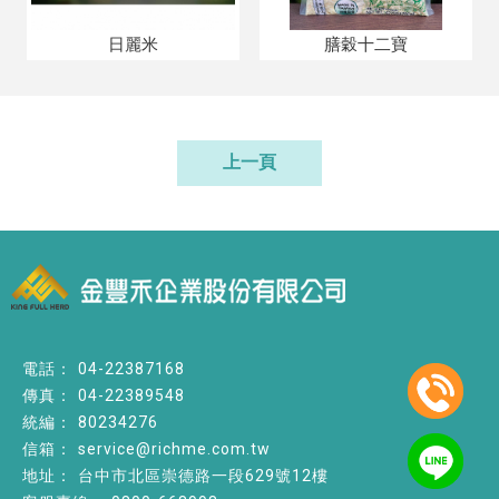
日麗米
膳穀十二寶
上一頁
04-22387168
04-22389548
80234276
service@richme.com.tw
台中市北區崇德路一段629號12樓