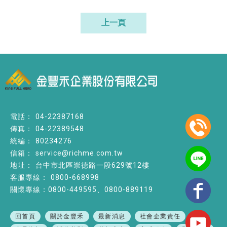
上一頁
04-22387168
04-22389548
80234276
service@richme.com.tw
台中市北區崇德路一段629號12樓
0800-668998
關懷專線：0800-449595、0800-889119
回首頁
關於金豐禾
最新消息
社會企業責任